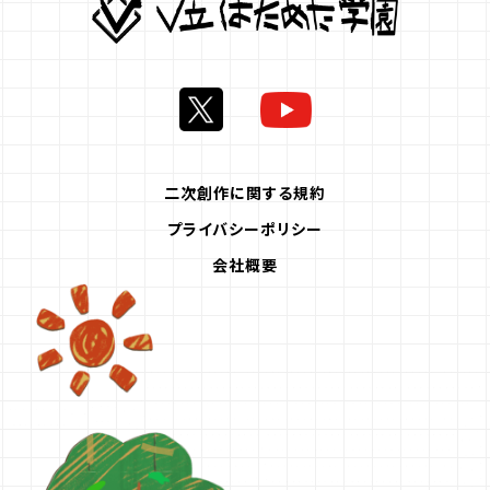
二次創作に関する規約
プライバシーポリシー
会社概要