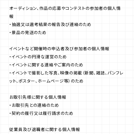
オーディション、作品の応募やコンテストの参加者の個人情
報
・抽選又は選考結果の報告及び連絡のため
・景品の発送のため
イベントなど開催時の申込者及び参加者の個人情報
・イベントの円滑な運営のため
・イベントに関する連絡やご案内のため
・イベントで撮影した写真、映像の掲載（新聞、雑誌、パンフレ
ット、ポスター、ホームページ等）のため
お取引先様に関する個人情報
・お取引先との連絡のため
・契約の履行又は履行請求のため
従業員及び退職者に関する個人情報