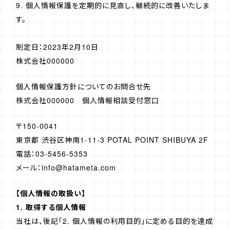
9. 個人情報保護を定期的に見直し、継続的に改善いたしま
す。
制定日：2023年2月10日
株式会社000000
個人情報保護方針についてのお問合せ先
株式会社000000 個人情報相談受付窓口
〒150-0041
東京都 渋谷区神南1-11-3 POTAL POINT SHIBUYA 2F
電話：03-5456-5353
メール：info@hatameta.com
【個人情報の取扱い】
1. 取得する個人情報
当社は、後記「2. 個人情報の利用目的」に定める目的を達成