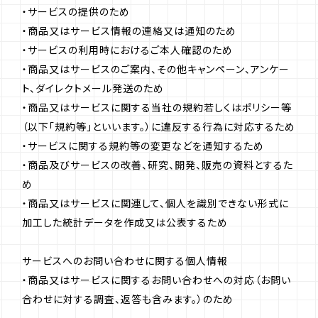
・サービスの提供のため
・商品又はサービス情報の連絡又は通知のため
・サービスの利用時におけるご本人確認のため
・商品又はサービスのご案内、その他キャンペーン、アンケー
ト、ダイレクトメール発送のため
・商品又はサービスに関する当社の規約若しくはポリシー等
（以下「規約等」といいます。）に違反する行為に対応するため
・サービスに関する規約等の変更などを通知するため
・商品及びサービスの改善、研究、開発、販売の資料とするた
め
・商品又はサービスに関連して、個人を識別できない形式に
加工した統計データを作成又は公表するため
サービスへのお問い合わせに関する個人情報
・商品又はサービスに関するお問い合わせへの対応（お問い
合わせに対する調査、返答も含みます。）のため