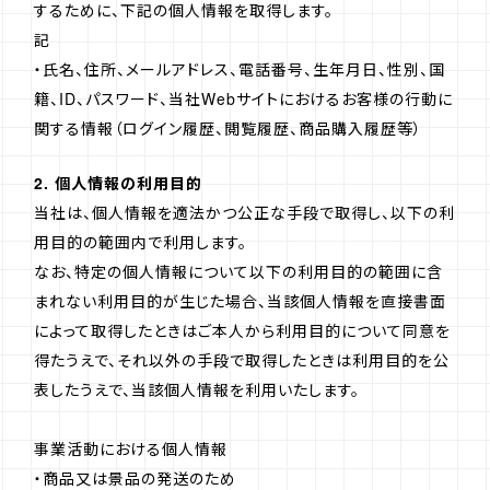
するために、下記の個人情報を取得します。
記
・氏名、住所、メールアドレス、電話番号、生年月日、性別、国
籍、ID、パスワード、当社Webサイトにおけるお客様の行動に
関する情報（ログイン履歴、閲覧履歴、商品購入履歴等）
2. 個人情報の利用目的
当社は、個人情報を適法かつ公正な手段で取得し、以下の利
用目的の範囲内で利用します。
なお、特定の個人情報について以下の利用目的の範囲に含
まれない利用目的が生じた場合、当該個人情報を直接書面
によって取得したときはご本人から利用目的について同意を
得たうえで、それ以外の手段で取得したときは利用目的を公
表したうえで、当該個人情報を利用いたします。
事業活動における個人情報
・商品又は景品の発送のため