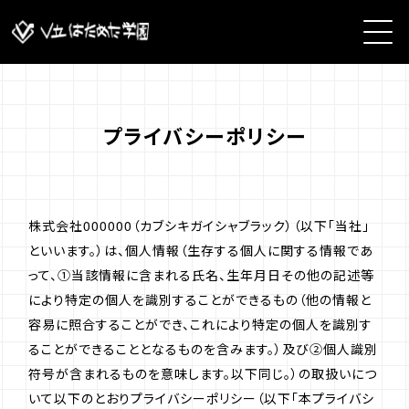
プライバシーポリシー
株式会社000000（カブシキガイシャブラック）（以下「当社」
といいます。）は、個人情報（生存する個人に関する情報であ
って、①当該情報に含まれる氏名、生年月日その他の記述等
により特定の個人を識別することができるもの（他の情報と
容易に照合することができ、これにより特定の個人を識別す
ることができることとなるものを含みます。）及び②個人識別
符号が含まれるものを意味します。以下同じ。）の取扱いにつ
いて以下のとおりプライバシーポリシー（以下「本プライバシ