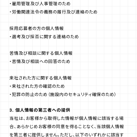
・雇用管理及び人事管理のため
・労働関連法令の義務の履行及び連絡のため
採用応募者の方の個人情報
・選考及び採否に関する連絡のため
苦情及び相談に関する個人情報
・苦情及び相談への回答のため
来社された方に関する個人情報
・来社された方の確認のため
・犯罪の防止のため（施設内のセキュリティ確保のため）
3. 個人情報の第三者への提供
当社は、お客様から取得した情報が個人情報に該当する場
合、あらかじめお客様の同意を得ることなく、当該個人情報
を第三者に提供しません。ただし、以下のいずれかに該当す