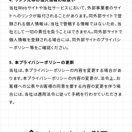
当社Webサイトや当社サービスにおいて、外部事業者のサイ
トへのリンクが貼付されることがあります。同外部サイトで登
録される個人情報は、当社で管轄する情報ではないため、当
社として一切の責任を負うことはできません。同外部サイトで
個人情報を登録される場合には、同外部サイトのプライバシ
ーポリシー等をご確認ください。
5. 本プライバシーポリシーの更新
当社は、本プライバシーポリシーの内容を変更する場合があ
ります。本プライバシーポリシーの内容の変更が、法令上、お
客様への公表やお客様の同意を要する内容の変更を伴う場
合には、当社は適用法令に従って手続を行わせていただきま
す。