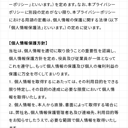
ーポリシー」といいます。）を定めます。なお、本プライバシー
ポリシーに別段の定めがない限り、本プライバシーポリシー
における用語の定義は、個人情報の保護に関する法律（以下
「個人情報保護法」といいます。）の定めに従います。
【個人情報保護方針】
当社は、個人情報を適切に取り扱うことの重要性を認識し、
個人情報保護方針を定め、役員及び従業員が一体となって
これを遵守し、もって個人情報の保護及び個人の権利利益の
保護に万全を尽くしてまいります。
1. 個人情報を取得するにあたっては、その利用目的をできる
限り特定し、その目的の達成に必要な限度において個人情
報を取得いたします。
2. 個人情報を、本人から直接、書面によって取得する場合に
は、弊社名、個人情報保護管理者名及び連絡先、利用目的等
をお知らせしたうえで、必要な範囲で個人情報を取得いたし
ます。